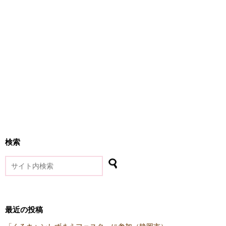
検索
最近の投稿