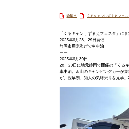
静岡市
くるキャンしずまえフェス
「くるキャンしずまえフェスタ」に参
2025年6月28、29日開催
静岡市用宗海岸で車中泊
ーー
2025年6月30日
28、29日に地元静岡で開催の「く
車中泊。沢山のキャンピングカーが集
が、翌早朝、知人の気球乗りを見学。