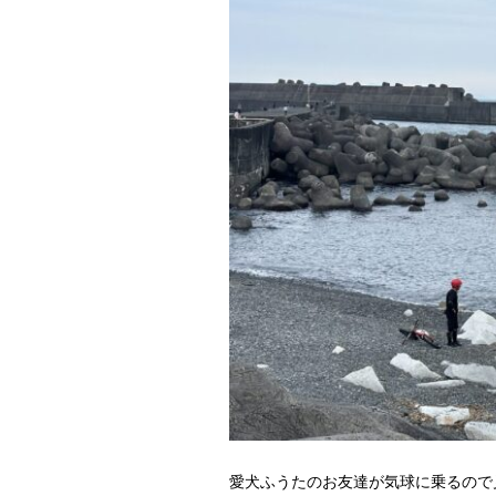
愛犬ふうたのお友達が気球に乗るので