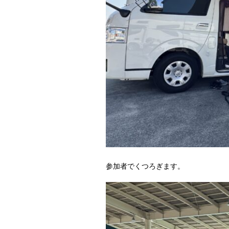
参加者でくつろぎます。