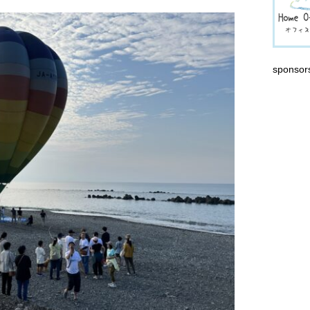
sponsor