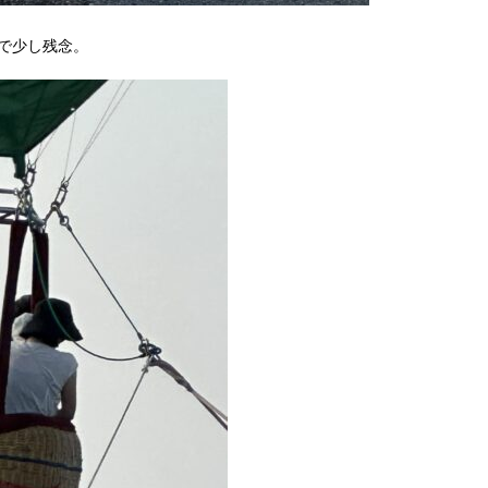
で少し残念。