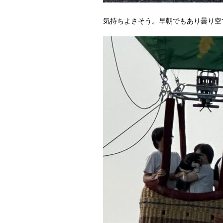
気持ちよさそう。早朝でもあり曇り空