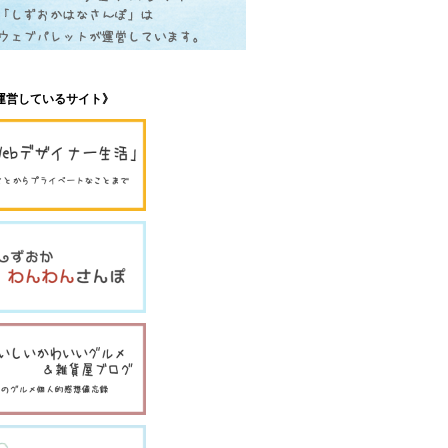
運営しているサイト》