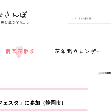
sponsor
フェスタ」に参加（静岡市）