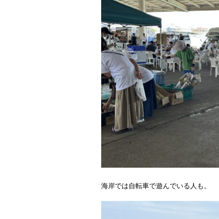
海岸では自転車で遊んでいる人も。