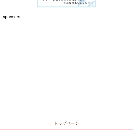
sponsors
トップページ