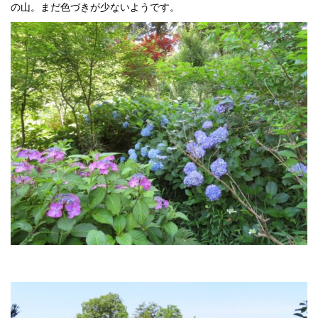
の山。まだ色づきが少ないようです。