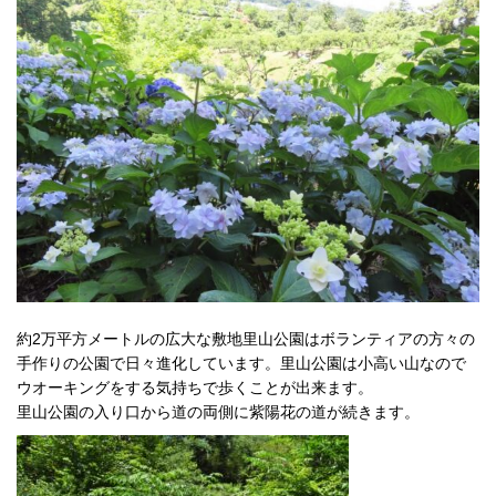
約2万平方メートルの広大な敷地里山公園はボランティアの方々の
手作りの公園で日々進化しています。里山公園は小高い山なので
ウオーキングをする気持ちで歩くことが出来ます。
里山公園の入り口から道の両側に紫陽花の道が続きます。