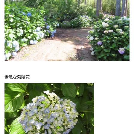
素敵な紫陽花