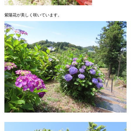
紫陽花が美しく咲いています。