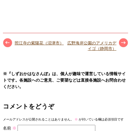
照江寺の紫陽花（沼津市）
広野海岸公園のアメリカデ
イゴ（静岡市）
※『しずおかはなさんぽ』は、個人が趣味で運営している情報サイ
トです。各施設へのご意見、ご要望などは直接各施設へお問合わせ
ください。
コメントをどうぞ
メールアドレスが公開されることはありません。
※
が付いている欄は必須項目です
名前
※