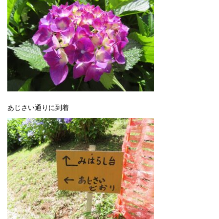
あじさい通りに到着