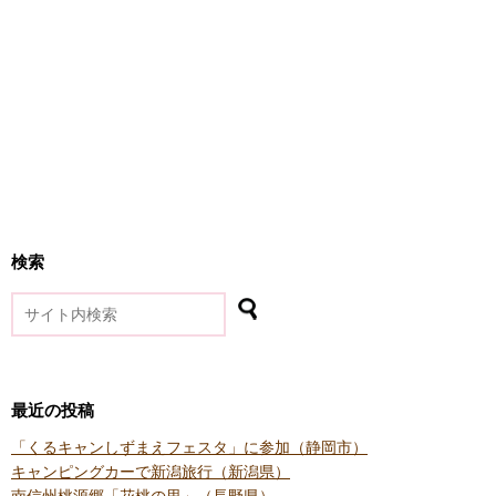
検索
最近の投稿
「くるキャンしずまえフェスタ」に参加（静岡市）
キャンピングカーで新潟旅行（新潟県）
南信州桃源郷「花桃の里」（長野県）