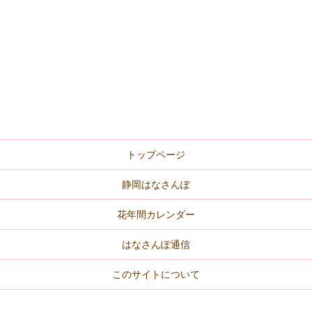
トップページ
静岡はなさんぽ
花年間カレンダー
はなさんぽ通信
このサイトについて