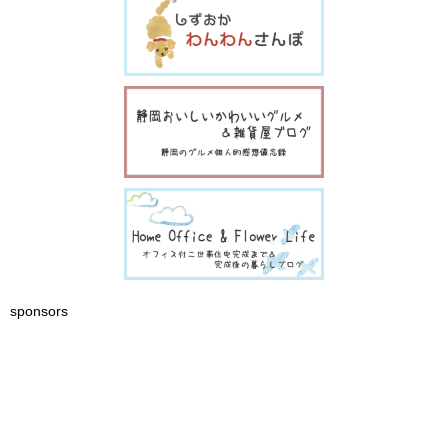
sponsors