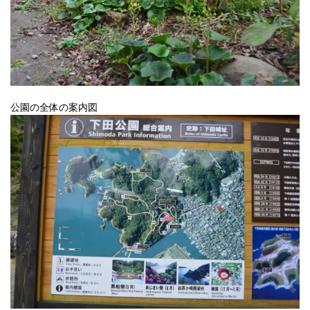
公園の全体の案内図