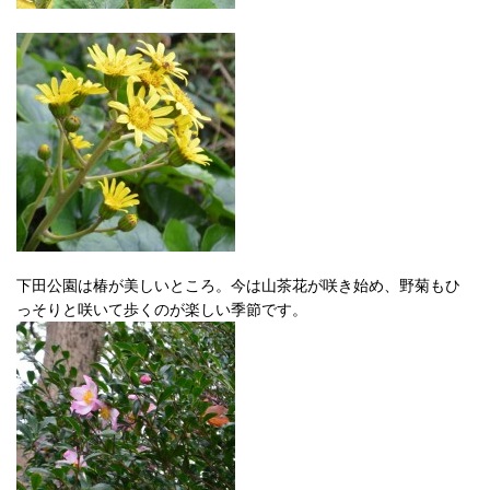
下田公園は椿が美しいところ。今は山茶花が咲き始め、野菊もひ
っそりと咲いて歩くのが楽しい季節です。