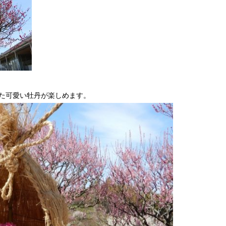
た可愛い牡丹が楽しめます。