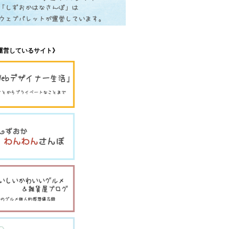
運営しているサイト》