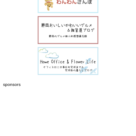
sponsors