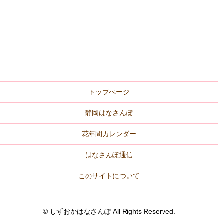
トップページ
静岡はなさんぽ
花年間カレンダー
はなさんぽ通信
このサイトについて
© しずおかはなさんぽ All Rights Reserved.