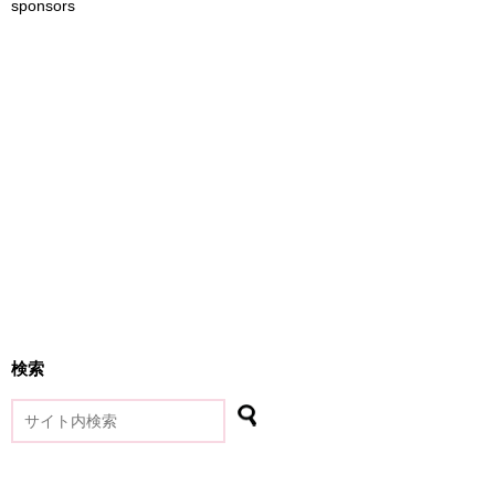
sponsors
検索