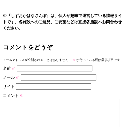
※『しずおかはなさんぽ』は、個人が趣味で運営している情報サイ
トです。各施設へのご意見、ご要望などは直接各施設へお問合わせ
ください。
コメントをどうぞ
メールアドレスが公開されることはありません。
※
が付いている欄は必須項目です
名前
※
メール
※
サイト
コメント
※