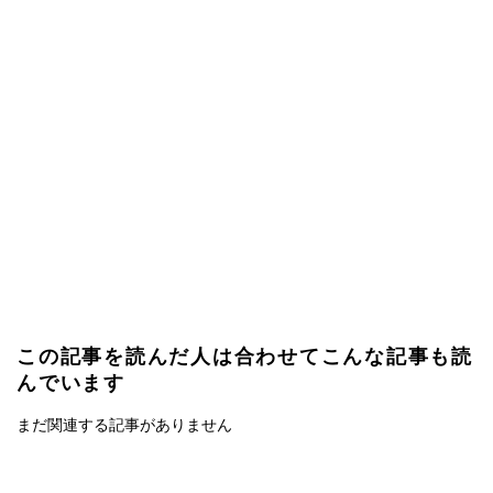
この記事を読んだ人は合わせてこんな記事も読
んでいます
まだ関連する記事がありません