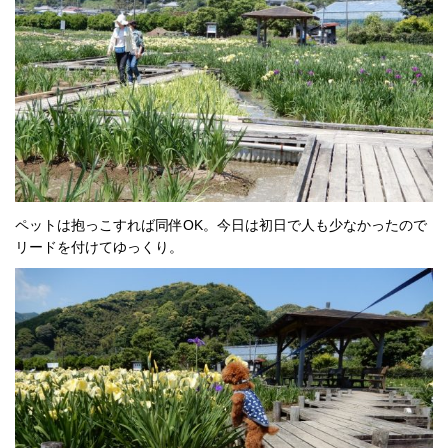
ペットは抱っこすれば同伴OK。今日は初日で人も少なかったので
リードを付けてゆっくり。