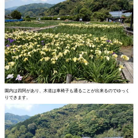
園内は四阿があり、木道は車椅子も通ることが出来るのでゆっく
りできます。