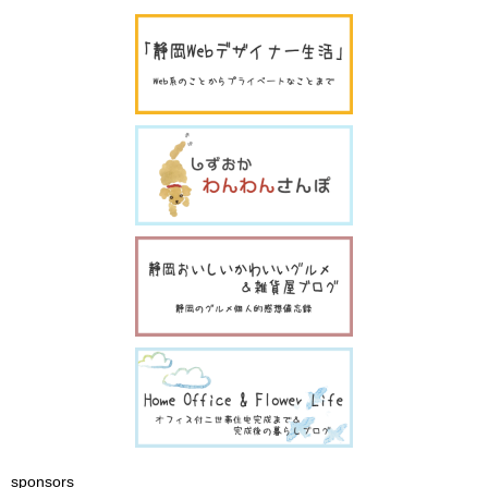
sponsors