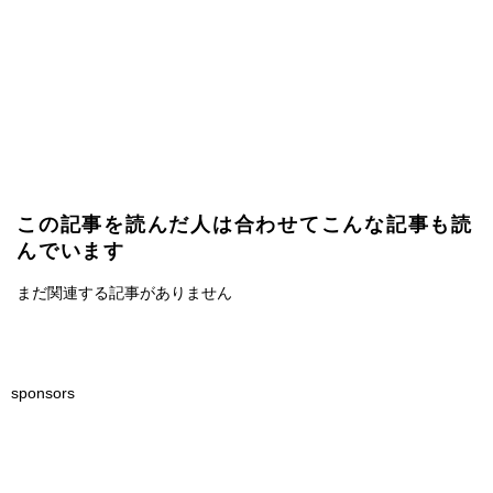
この記事を読んだ人は合わせてこんな記事も読
んでいます
まだ関連する記事がありません
sponsors