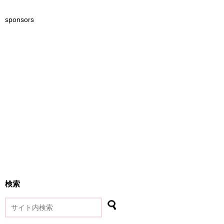
sponsors
検索