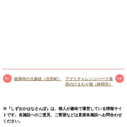
能満寺の大蘇鉄（吉田町）
アグリチャレンジパーク蒲
原のひまわり畑（静岡市）
※『しずおかはなさんぽ』は、個人が趣味で運営している情報サイ
トです。各施設へのご意見、ご要望などは直接各施設へお問合わせ
ください。