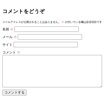
コメントをどうぞ
メールアドレスが公開されることはありません。
※
が付いている欄は必須項目です
名前
※
メール
※
サイト
コメント
※