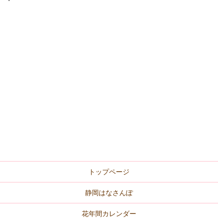
トップページ
静岡はなさんぽ
花年間カレンダー