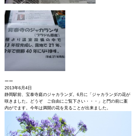
ーー
2013年6月4日
静岡駅前、宝泰寺庭のジャカランダ。6月に「ジャカランダの花が
咲きました。どうぞ ご自由にご覧下さい・・・」と門の前に案
内がでます。今年は満開の花を見ることが出来ました。