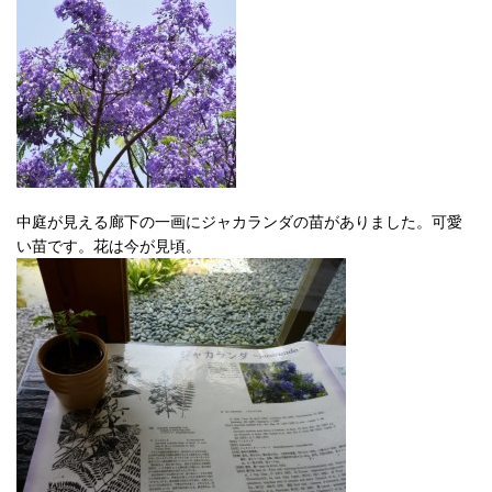
中庭が見える廊下の一画にジャカランダの苗がありました。可愛
い苗です。花は今が見頃。