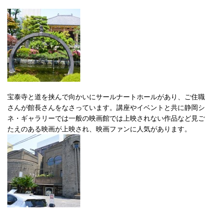
宝泰寺と道を挟んで向かいにサールナートホールがあり、ご住職
さんが館長さんをなさっています。講座やイベントと共に静岡シ
ネ・ギャラリーでは一般の映画館では上映されない作品など見ご
たえのある映画が上映され、映画ファンに人気があります。