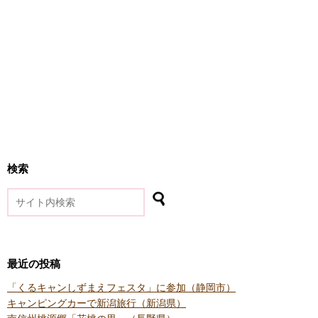
検索
最近の投稿
「くるキャンしずまえフェスタ」に参加（静岡市）
キャンピングカーで新潟旅行（新潟県）