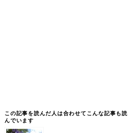
この記事を読んだ人は合わせてこんな記事も読
んでいます