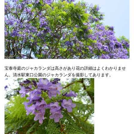
宝泰寺庭のジャカランダは高さがあり花の詳細はよくわかりませ
ん。清水駅東口公園のジャカランダを撮影してあります。