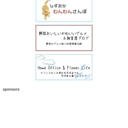
sponsors