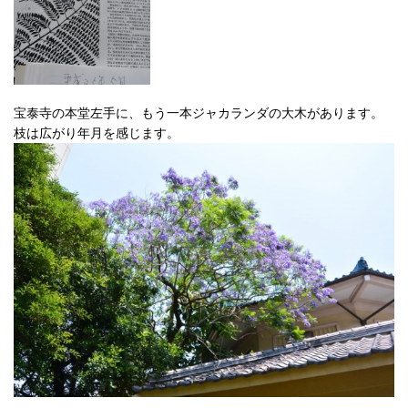
宝泰寺の本堂左手に、もう一本ジャカランダの大木があります。
枝は広がり年月を感じます。