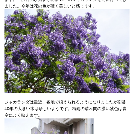
ました。今年は花の色が濃く美しいと感じます。
ジャカランダは最近、各地で植えられるようになりましたが樹齢
40年の大きい木は珍しいようです。梅雨の晴れ間の濃い紫色は青
空によく映えます。