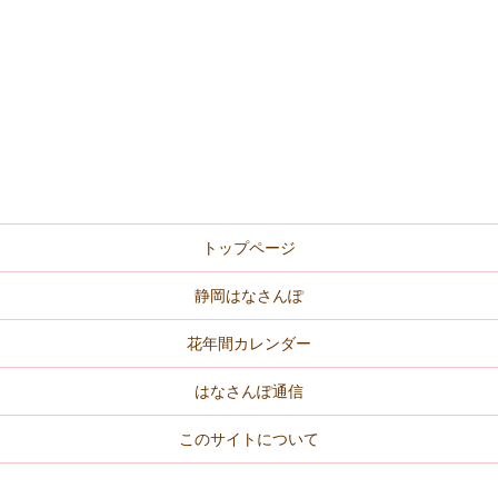
トップページ
静岡はなさんぽ
花年間カレンダー
はなさんぽ通信
このサイトについて