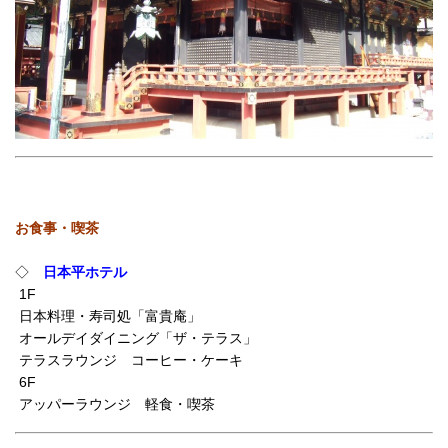
お食事・喫茶
◇
日本平ホテル
1F
日本料理・寿司処「富貴庵」
オールデイダイニング「ザ・テラス」
テラスラウンジ コーヒー・ケーキ
6F
アッパーラウンジ 軽食・喫茶