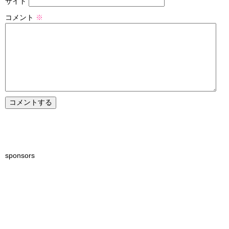
サイト
コメント
※
sponsors