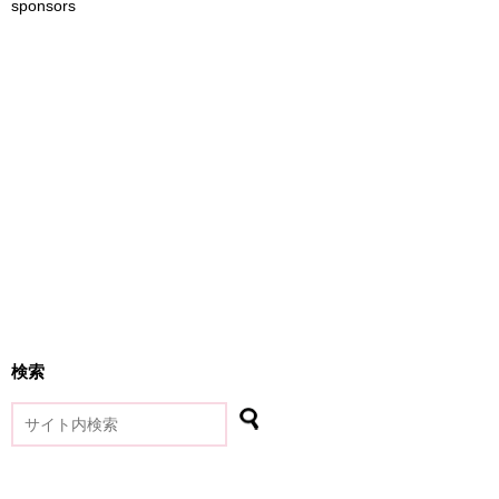
sponsors
検索