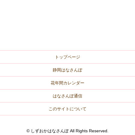
トップページ
静岡はなさんぽ
花年間カレンダー
はなさんぽ通信
このサイトについて
© しずおかはなさんぽ All Rights Reserved.