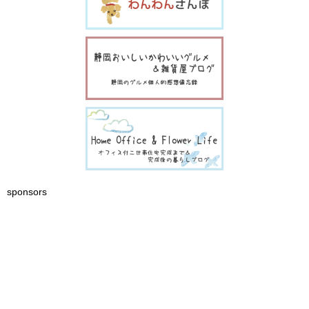
sponsors