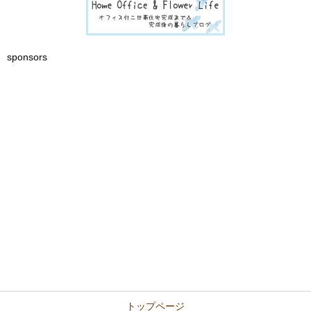
sponsors
トップページ