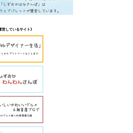
運営しているサイト》