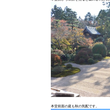
本堂前面の庭も秋の気配です。