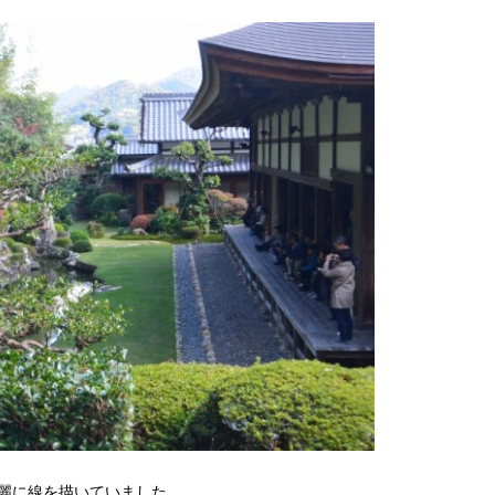
麗に線を描いていました。