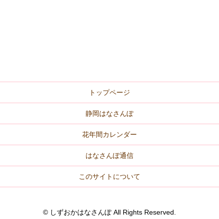
トップページ
静岡はなさんぽ
花年間カレンダー
はなさんぽ通信
このサイトについて
© しずおかはなさんぽ All Rights Reserved.