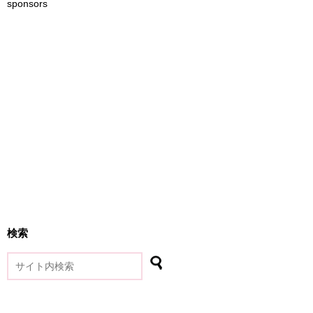
sponsors
検索