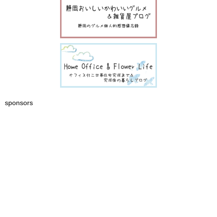
sponsors