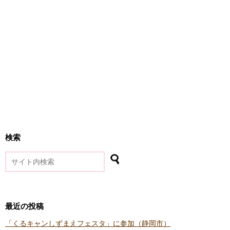
検索
最近の投稿
「くるキャンしずまえフェスタ」に参加（静岡市）