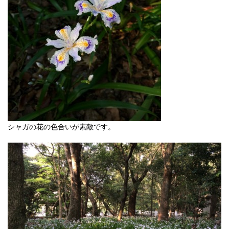
シャガの花の色合いが素敵です。