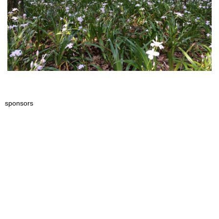
sponsors