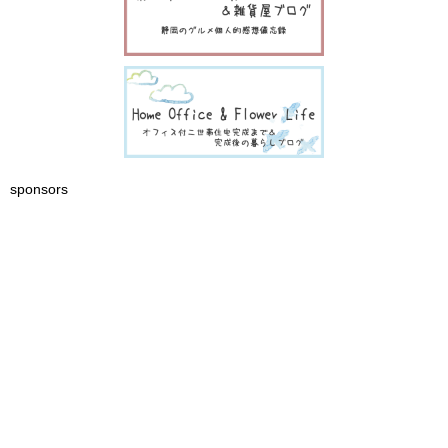
sponsors