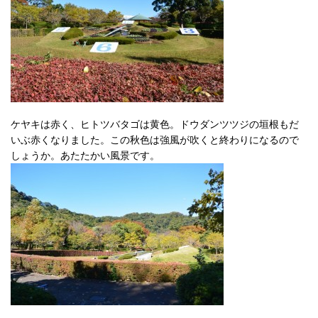
ケヤキは赤く、ヒトツバタゴは黄色。ドウダンツツジの垣根もだ
いぶ赤くなりました。この秋色は強風が吹くと終わりになるので
しょうか。あたたかい風景です。