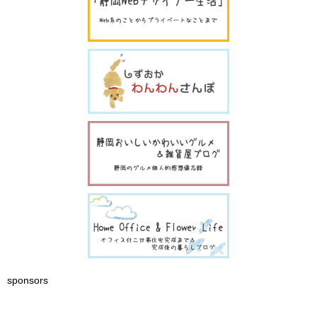
sponsors