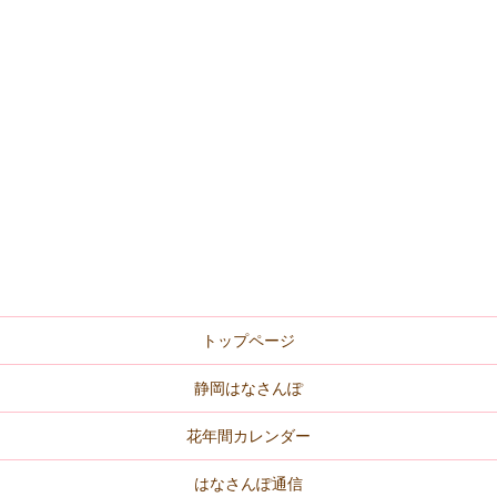
トップページ
静岡はなさんぽ
花年間カレンダー
はなさんぽ通信