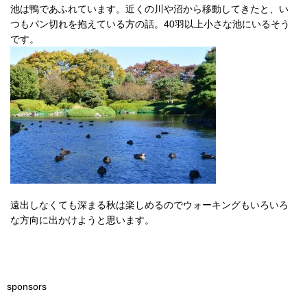
池は鴨であふれています。近くの川や沼から移動してきたと、い
つもパン切れを抱えている方の話。40羽以上小さな池にいるそう
です。
遠出しなくても深まる秋は楽しめるのでウォーキングもいろいろ
な方向に出かけようと思います。
sponsors