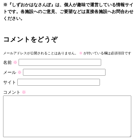
※『しずおかはなさんぽ』は、個人が趣味で運営している情報サイ
トです。各施設へのご意見、ご要望などは直接各施設へお問合わせ
ください。
コメントをどうぞ
メールアドレスが公開されることはありません。
※
が付いている欄は必須項目です
名前
※
メール
※
サイト
コメント
※