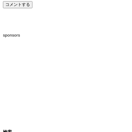
sponsors
検索